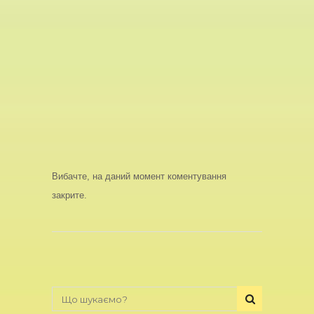
Вибачте, на даний момент коментування
закрите.