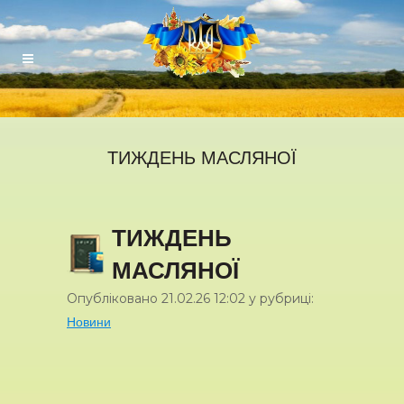
ТИЖДЕНЬ МАСЛЯНОЇ
ТИЖДЕНЬ
МАСЛЯНОЇ
Опубліковано
21.02.26
12:02
у рубриці:
Новини