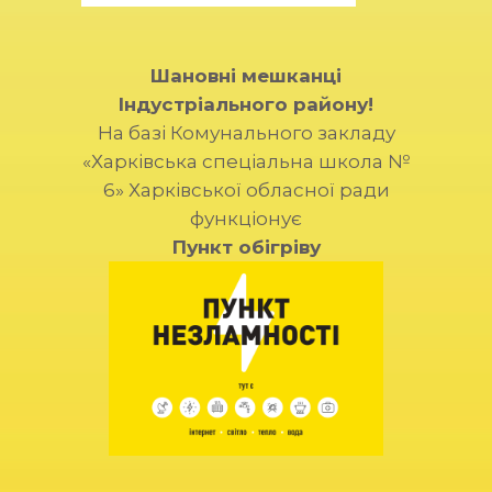
Шановні мешканці
Індустріального району!
На базі Комунального закладу
«Харківська спеціальна школа №
6» Харківської обласної ради
функціонує
Пункт обігріву