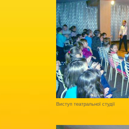
Виступ театральної студії