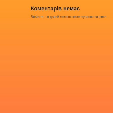
Коментарів немає
Вибачте, на даний момент коментування закрите.