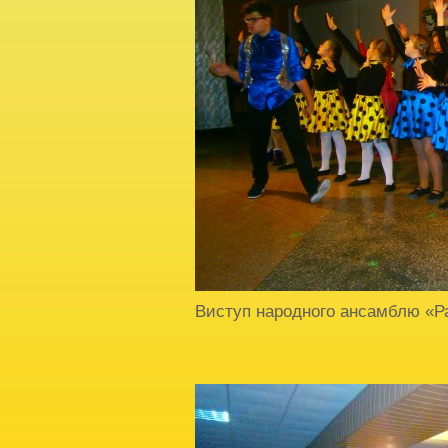
Виступ народного ансамблю «Р