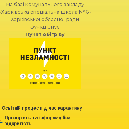
На базі Комунального закладу
«Харківська спеціальна школа № 6»
Харківської обласної ради
функціонує
Пункт обігріву
Освітній процес під час карантину
Прозорість та інформаційна
відкритість