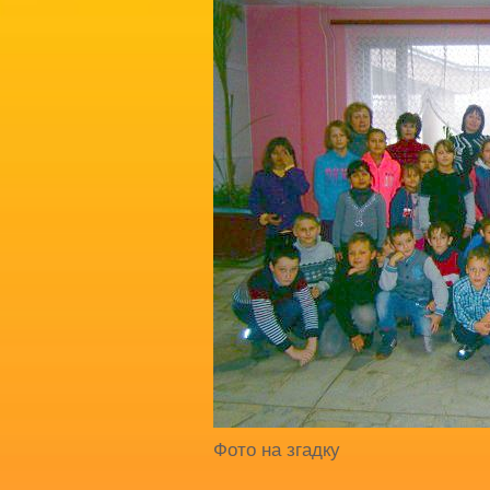
Фото на згадку