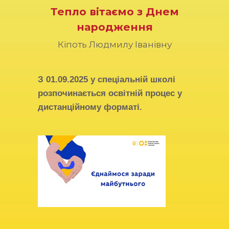
Тепло вітаємо з Днем
народження
Кіпоть Людмилу Іванівну
З
01.09.2025
у спеціальній школі
розпочинається освітній процес у
дистанційному форматі.