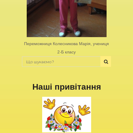
Переможниця Колесникова Марія, учениця
2-Б класу
Наші привітання