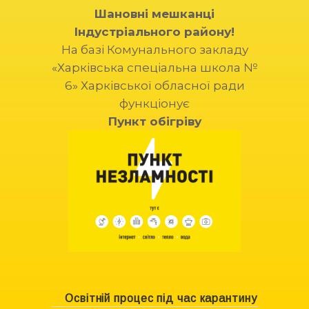
Шановні мешканці
Індустріального району!
На базі Комунального закладу
«Харківська спеціальна школа №
6» Харківської обласної ради
функціонує
Пункт обігріву
Освітній процес під час карантину