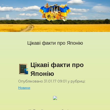
Цікаві факти про Японію
Цікаві факти про
Японію
Опубліковано
31.01.17
09:01
у рубриці:
Новини