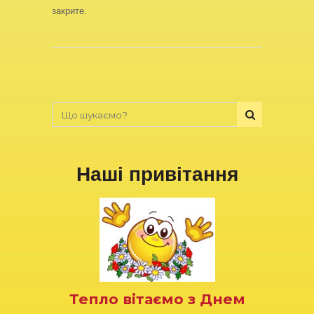
закрите.
Наші привітання
Тепло вітаємо з Днем