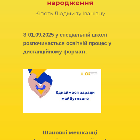
народження
Кіпоть Людмилу Іванівну
З
01.09.2025
у спеціальній школі
розпочинається освітній процес у
дистанційному форматі.
Шановні мешканці