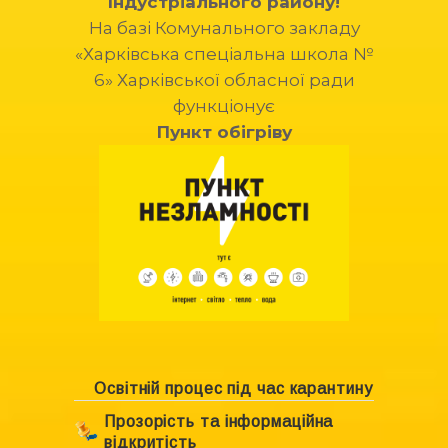
Індустріального району!
На базі Комунального закладу
«Харківська спеціальна школа №
6» Харківської обласної ради
функціонує
Пункт обігріву
Освітній процес під час карантину
Прозорість та інформаційна
відкритість