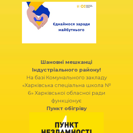
Шановні мешканці
Індустріального району!
На базі Комунального закладу
«Харківська спеціальна школа №
6» Харківської обласної ради
функціонує
Пункт обігріву