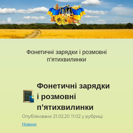
Фонетичні зарядки і розмовні
п’ятихвилинки
Фонетичні зарядки
і розмовні
п’ятихвилинки
Опубліковано
21.02.20
11:02
у рубриці:
Новини