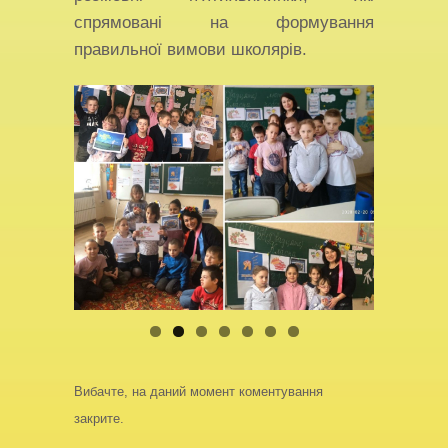
спрямовані на формування
правильної вимови школярів.
Вибачте, на даний момент коментування
закрите.