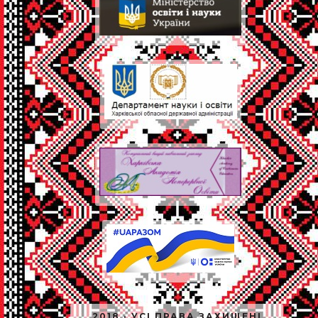
2018 · УСІ ПРАВА ЗАХИЩЕНІ