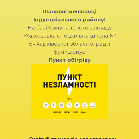
Шановні мешканці
Індустріального району!
На базі Комунального закладу
«Харківська спеціальна школа №
6» Харківської обласної ради
функціонує
Пункт обігріву