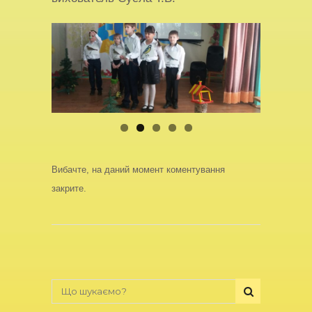
Вибачте, на даний момент коментування
закрите.