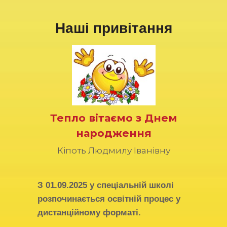
Наші привітання
Тепло вітаємо з Днем
народження
Кіпоть Людмилу Іванівну
З
01.09.2025
у спеціальній школі
розпочинається освітній процес у
дистанційному форматі.