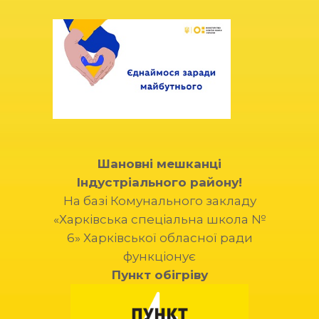
Шановні мешканці
Індустріального району!
На базі Комунального закладу
«Харківська спеціальна школа №
6» Харківської обласної ради
функціонує
Пункт обігріву