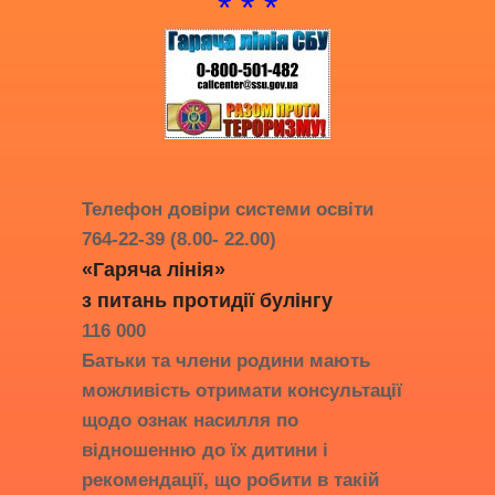
* * *
Телефон довіри системи освіти
764-22-39 (8.00- 22.00)
«Гаряча лінія»
з питань протидії
булінгу
116 000
Батьки та члени родини мають
можливість отримати консультації
щодо ознак насилля по
відношенню до їх дитини і
рекомендації, що робити в такій