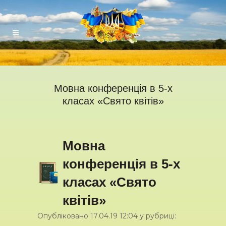
Мовна конференція в 5-х
класах «Свято квітів»
Мовна
конференція в 5-х
класах «Свято
квітів»
Опубліковано
17.04.19
12:04
у рубриці: