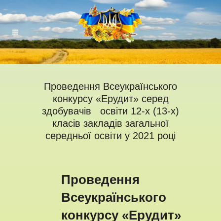
Проведення Всеукраїнського
конкурсу «Ерудит» серед
здобувачів освіти 12-х (13-х)
класів закладів загальної
середньої освіти у 2021 році
Проведення
Всеукраїнського
конкурсу «Ерудит»