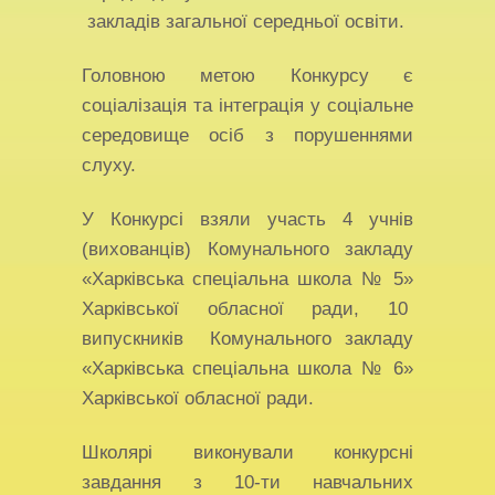
закладів загальної середньої освіти.
Головною метою Конкурсу є
соціалізація та інтеграція у соціальне
середовище осіб з порушеннями
слуху.
У Конкурсі взяли участь 4 учнів
(вихованців) Комунального закладу
«Харківська спеціальна школа № 5»
Харківської обласної ради, 10
випускників Комунального закладу
«Харківська спеціальна школа № 6»
Харківської обласної ради.
Школярі виконували конкурсні
завдання з 10-ти навчальних