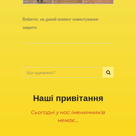
Вибачте, на даний момент коментування
закрите.
Наші привітання
Сьогодні у нас іменинників
немає...