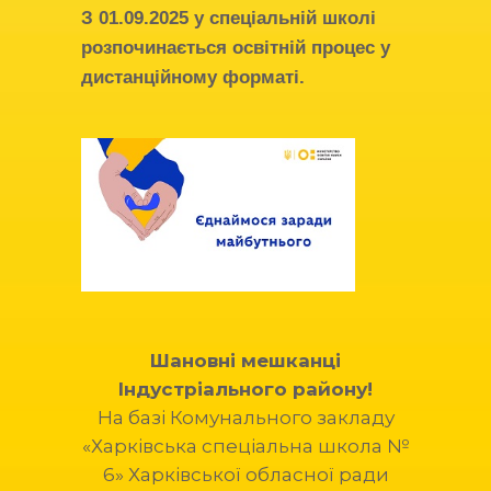
З
01.09.2025
у спеціальній школі
розпочинається освітній процес у
дистанційному форматі.
Шановні мешканці
Індустріального району!
На базі Комунального закладу
«Харківська спеціальна школа №
6» Харківської обласної ради