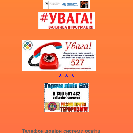
* * *
Телефон довіри системи освіти