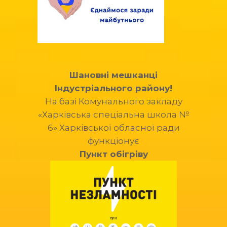
Шановні мешканці
Індустріального району!
На базі Комунального закладу
«Харківська спеціальна школа №
6» Харківської обласної ради
функціонує
Пункт обігріву