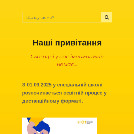
Наші привітання
Сьогодні у нас іменинників
немає...
З
01.09.2025
у спеціальній школі
розпочинається освітній процес у
дистанційному форматі.