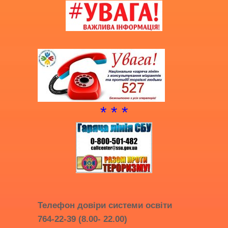
* * *
Телефон довіри системи освіти
764-22-39 (8.00- 22.00)