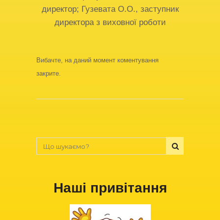
директор; Гузевата О.О., заступник
директора з виховної роботи
Вибачте, на даний момент коментування
закрите.
Наші привітання