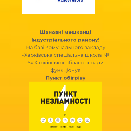
Шановні мешканці
Індустріального району!
На базі Комунального закладу
«Харківська спеціальна школа №
6» Харківської обласної ради
функціонує
Пункт обігріву