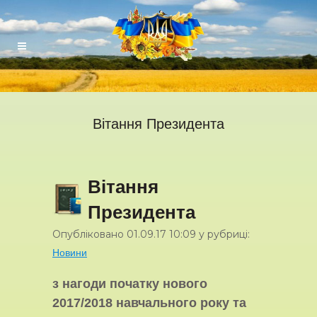
Вітання Президента
Вітання
Президента
Опубліковано
01.09.17
10:09
у рубриці:
Новини
з нагоди початку нового
2017/2018 навчального року та