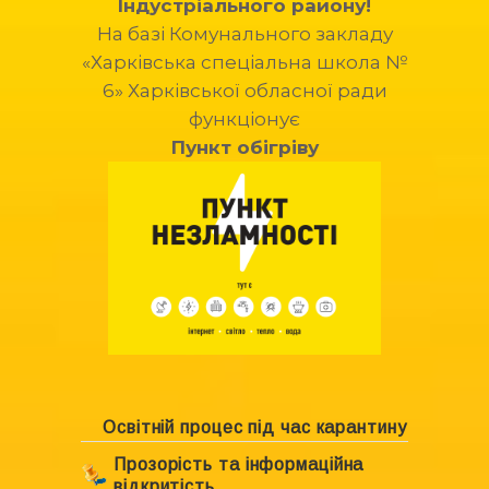
Індустріального району!
На базі Комунального закладу
«Харківська спеціальна школа №
6» Харківської обласної ради
функціонує
Пункт обігріву
Освітній процес під час карантину
Прозорість та інформаційна
відкритість