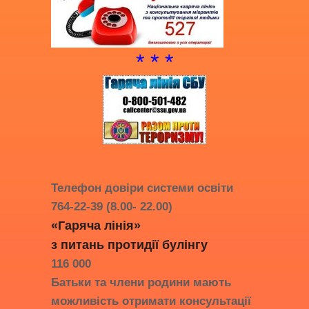
* * *
Телефон довіри системи освіти
764-22-39 (8.00- 22.00)
«Гаряча лінія»
з питань протидії
булінгу
116 000
Батьки та члени родини мають
можливість отримати консультації