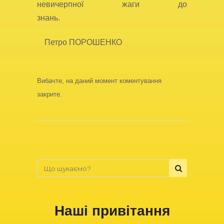
невичерпної жаги до
знань.
Петро ПОРОШЕНКО
Вибачте, на даний момент коментування
закрите.
Наші привітання