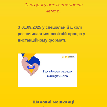
Сьогодні у нас іменинників
немає...
З
01.09.2025
у спеціальній школі
розпочинається освітній процес у
дистанційному форматі.
Шановні мешканці