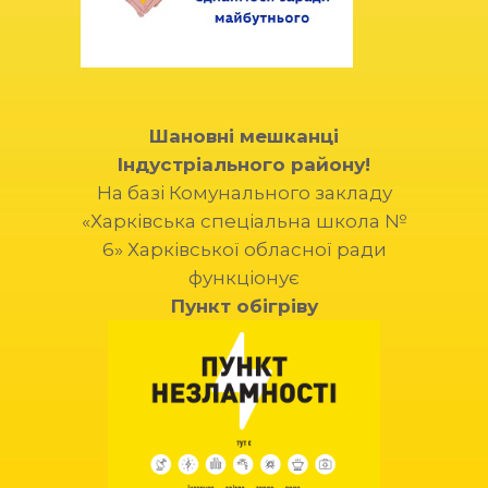
Шановні мешканці
Індустріального району!
На базі Комунального закладу
«Харківська спеціальна школа №
6» Харківської обласної ради
функціонує
Пункт обігріву