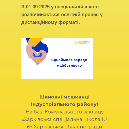
З
01.09.2025
у спеціальній школі
розпочинається освітній процес у
дистанційному форматі.
Шановні мешканці
Індустріального району!
На базі Комунального закладу
«Харківська спеціальна школа №
6» Харківської обласної ради