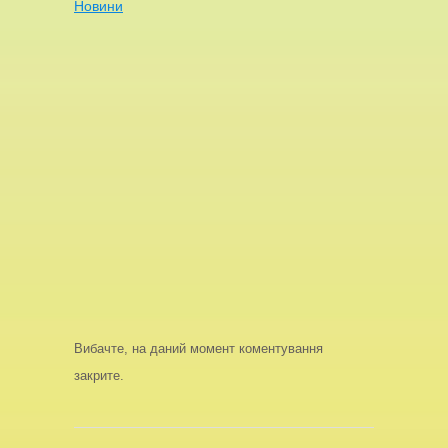
Новини
Вибачте, на даний момент коментування
закрите.