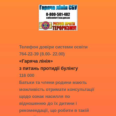
Телефон довіри системи освіти
764-22-39 (8.00- 22.00)
«Гаряча лінія»
з питань протидії
булінгу
116 000
Батьки та члени родини мають
можливість отримати консультації
щодо ознак насилля по
відношенню до їх дитини і
рекомендації, що робити в такій