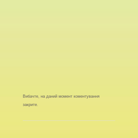
Вибачте, на даний момент коментування
закрите.