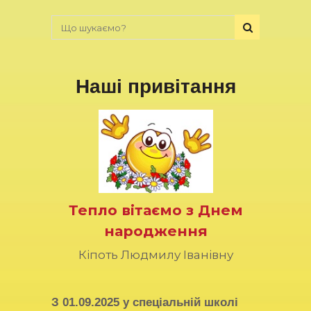
Наші привітання
Тепло вітаємо з Днем
народження
Кіпоть Людмилу Іванівну
З
01.09.2025
у спеціальній школі