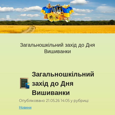
Загальношкільний захід до Дня
Вишиванки
Загальношкільний
захід до Дня
Вишиванки
Опубліковано
21.05.26
14:05
у рубриці:
Новини