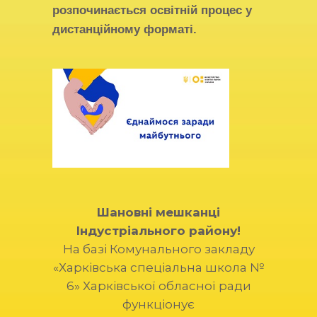
розпочинається освітній процес у
дистанційному форматі.
Шановні мешканці
Індустріального району!
На базі Комунального закладу
«Харківська спеціальна школа №
6» Харківської обласної ради
функціонує