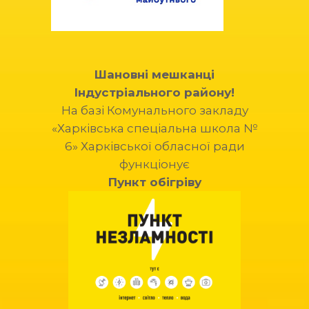
Шановні мешканці
Індустріального району!
На базі Комунального закладу
«Харківська спеціальна школа №
6» Харківської обласної ради
функціонує
Пункт обігріву