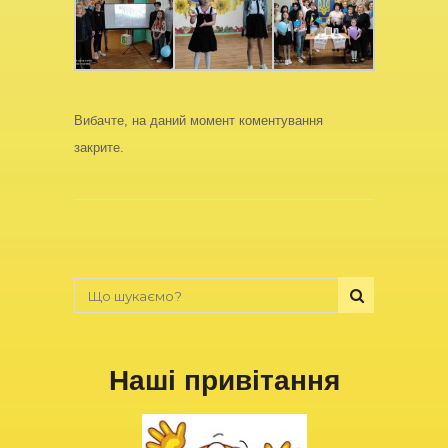
Вибачте, на даний момент коментування
закрите.
Наші привітання