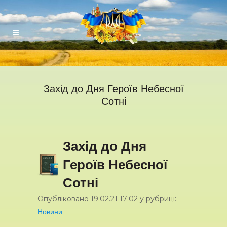
Захід до Дня Героїв Небесної
Сотні
Захід до Дня
Героїв Небесної
Сотні
Опубліковано
19.02.21
17:02
у рубриці:
Новини