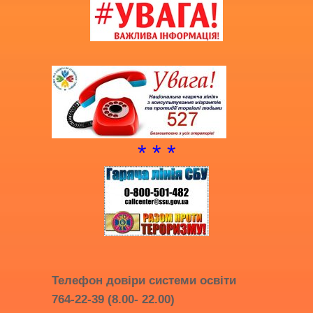
* * *
Телефон довіри системи освіти
764-22-39 (8.00- 22.00)