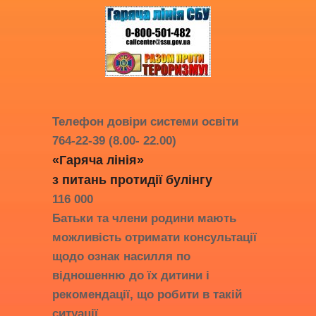
Телефон довіри системи освіти
764-22-39 (8.00- 22.00)
«Гаряча лінія»
з питань протидії
булінгу
116 000
Батьки та члени родини мають
можливість отримати консультації
щодо ознак насилля по
відношенню до їх дитини і
рекомендації, що робити в такій
ситуації