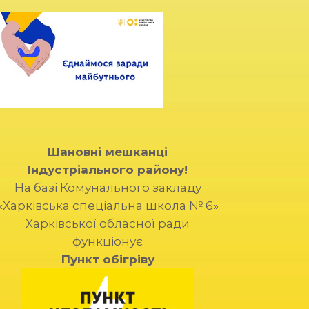
Шановні мешканці
Індустріального району!
На базі Комунального закладу
«Харківська спеціальна школа № 6»
Харківської обласної ради
функціонує
Пункт обігріву