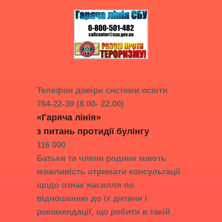
* * *
Телефон довіри системи освіти
764-22-39 (8.00- 22.00)
«Гаряча лінія»
з питань протидії
булінгу
116 000
Батьки та члени родини мають
можливість отримати консультації
щодо ознак насилля по
відношенню до їх дитини і
рекомендації, що робити в такій