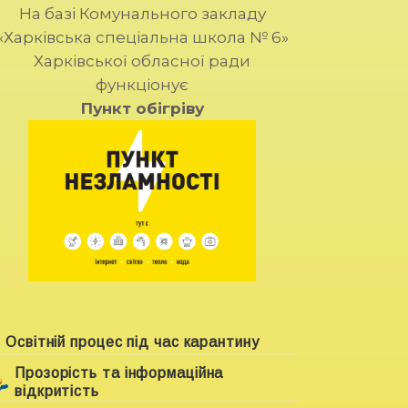
На базі Комунального закладу
«Харківська спеціальна школа № 6»
Харківської обласної ради
функціонує
Пункт обігріву
Освітній процес під час карантину
Прозорість та інформаційна
відкритість