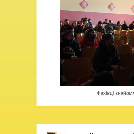
Фахівці знайом