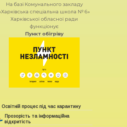
На базі Комунального закладу
«Харківська спеціальна школа № 6»
Харківської обласної ради
функціонує
Пункт обігріву
Освітній процес під час карантину
Прозорість та інформаційна
відкритість