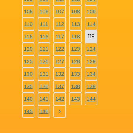
105
106
107
108
109
110
111
112
113
114
119
115
116
117
118
120
121
122
123
124
125
126
127
128
129
130
131
132
133
134
135
136
137
138
139
140
141
142
143
144
145
146