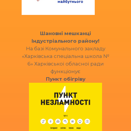
Шановні мешканці
Індустріального району!
На базі Комунального закладу
«Харківська спеціальна школа №
6» Харківської обласної ради
функціонує
Пункт обігріву