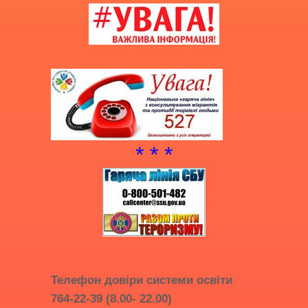
* * *
Телефон довіри системи освіти
764-22-39 (8.00- 22.00)