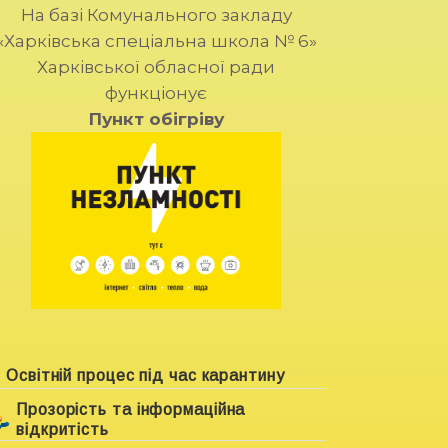
На базі Комунального закладу
«Харківська спеціальна школа № 6»
Харківської обласної ради
функціонує
Пункт обігріву
Освітній процес під час карантину
Прозорість та інформаційна
відкритість