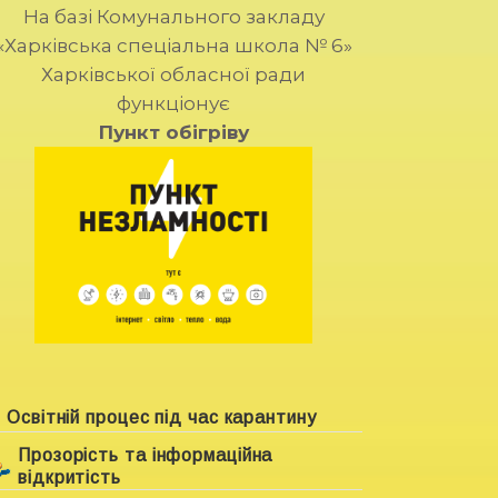
На базі Комунального закладу
«Харківська спеціальна школа № 6»
Харківської обласної ради
функціонує
Пункт обігріву
Освітній процес під час карантину
Прозорість та інформаційна
відкритість