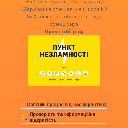
На базі Комунального закладу
«Харківська спеціальна школа №
6» Харківської обласної ради
функціонує
Пункт обігріву
Освітній процес під час карантину
Прозорість та інформаційна
відкритість