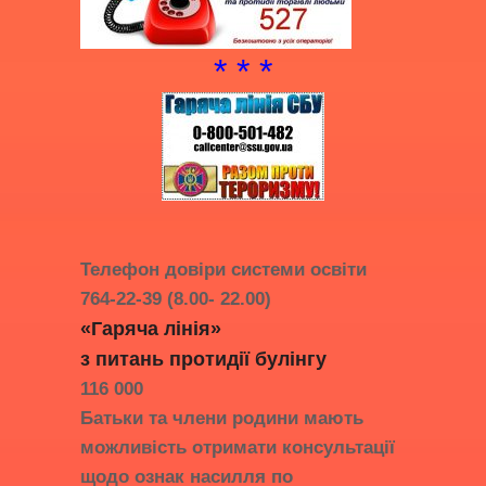
* * *
Телефон довіри системи освіти
764-22-39 (8.00- 22.00)
«Гаряча лінія»
з питань протидії
булінгу
116 000
Батьки та члени родини мають
можливість отримати консультації
щодо ознак насилля по