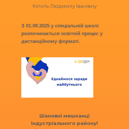
Кіпоть Людмилу Іванівну
З
01.09.2025
у спеціальній школі
розпочинається освітній процес у
дистанційному форматі.
Шановні мешканці
Індустріального району!