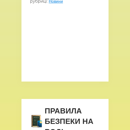
рубриці:
Новини
ПРАВИЛА
БЕЗПЕКИ НА