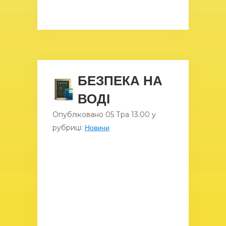
БЕЗПЕКА НА
ВОДІ
Опубліковано
05 Тра
13:00
у
рубриці:
Новини