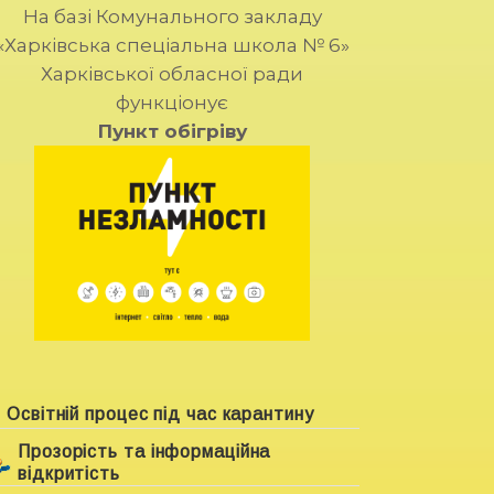
На базі Комунального закладу
«Харківська спеціальна школа № 6»
Харківської обласної ради
функціонує
Пункт обігріву
Освітній процес під час карантину
Прозорість та інформаційна
відкритість