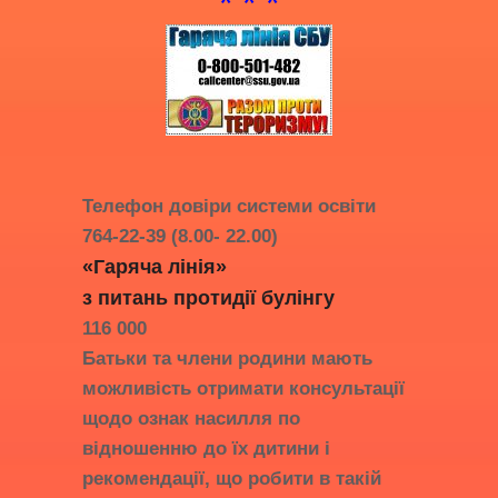
* * *
Телефон довіри системи освіти
764-22-39 (8.00- 22.00)
«Гаряча лінія»
з питань протидії
булінгу
116 000
Батьки та члени родини мають
можливість отримати консультації
щодо ознак насилля по
відношенню до їх дитини і
рекомендації, що робити в такій