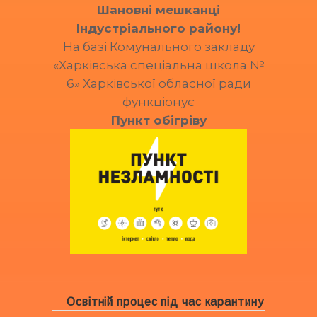
Шановні мешканці
Індустріального району!
На базі Комунального закладу
«Харківська спеціальна школа №
6» Харківської обласної ради
функціонує
Пункт обігріву
Освітній процес під час карантину