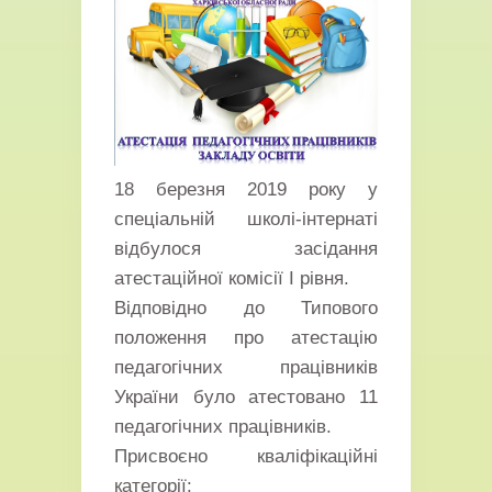
18 березня 2019 року у
спеціальній школі-інтернаті
відбулося засідання
атестаційної комісії І рівня.
Відповідно до Типового
положення про атестацію
педагогічних працівників
України було атестовано 11
педагогічних працівників.
Присвоєно кваліфікаційні
категорії: