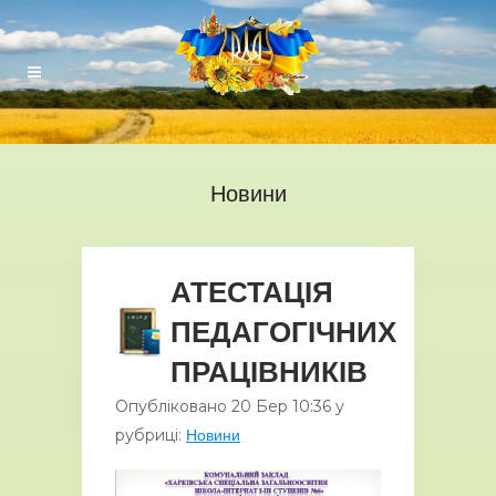
Новини
АТЕСТАЦІЯ
ПЕДАГОГІЧНИХ
ПРАЦІВНИКІВ
Опубліковано
20 Бер
10:36
у
рубриці:
Новини