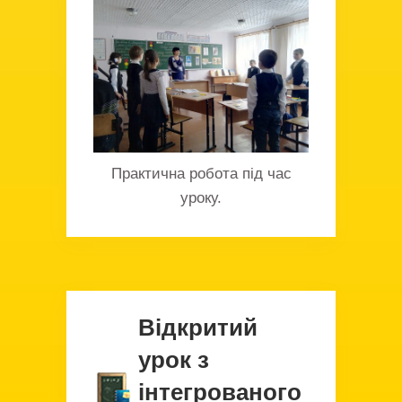
Практична робота під час
уроку.
Відкритий
урок з
інтегрованого