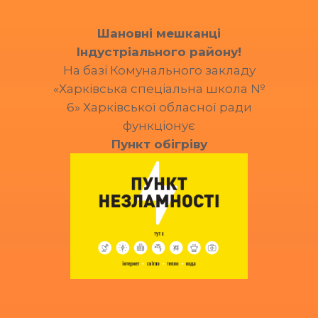
Шановні мешканці
Індустріального району!
На базі Комунального закладу
«Харківська спеціальна школа №
6» Харківської обласної ради
функціонує
Пункт обігріву