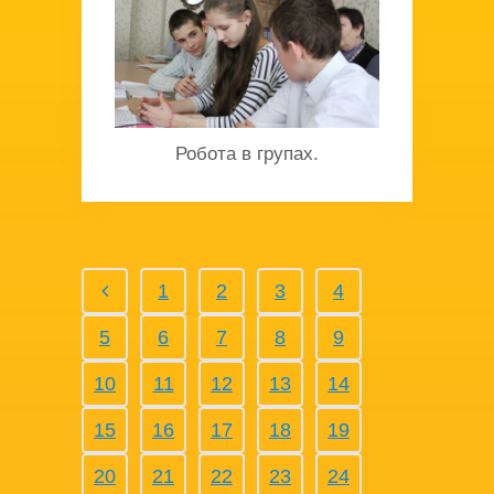
Робота в групах.
1
2
3
4
5
6
7
8
9
10
11
12
13
14
15
16
17
18
19
20
21
22
23
24