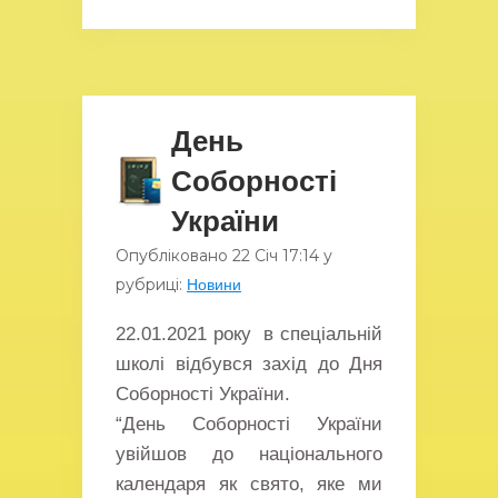
День
Соборності
України
Опубліковано
22 Січ
17:14
у
рубриці:
Новини
22.01.2021 року в спеціальній
школі відбувся захід до Дня
Соборності України.
“День Соборності України
увійшов до національного
календаря як свято, яке ми