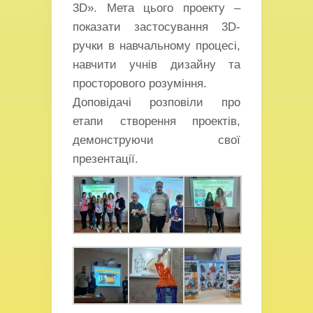
3D». Мета цього проекту –
показати застосування 3D-
ручки в навчальному процесі,
навчити учнів дизайну та
просторового розуміння.
Доповідачі розповіли про
етапи створення проектів,
демонструючи свої
презентації.