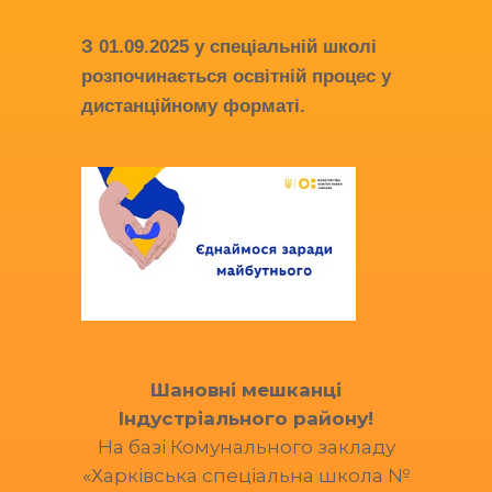
З
01.09.2025
у спеціальній школі
розпочинається освітній процес у
дистанційному форматі.
Шановні мешканці
Індустріального району!
На базі Комунального закладу
«Харківська спеціальна школа №