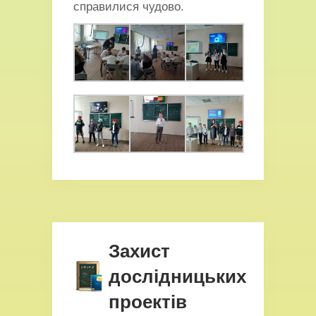
справилися чудово.
Захист
дослідницьких
проектів